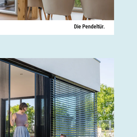
Die Pendeltür.