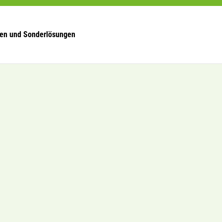
en und Sonderlösungen