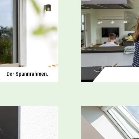
Der Spannrahmen.