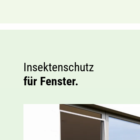
Insektenschutz
für Fenster.