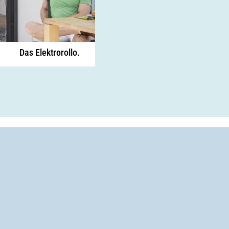
Das Elektrorollo.