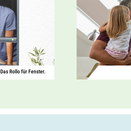
Das Rollo für Fenster.