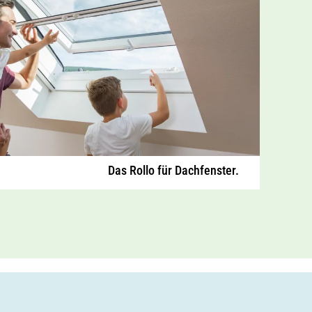
Das Rollo für Dachfenster.