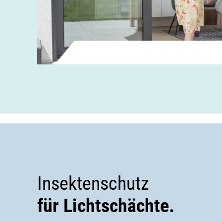
Insektenschutz
für Lichtschächte.