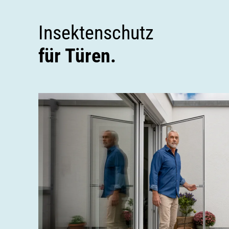
Insektenschutz
für Türen.