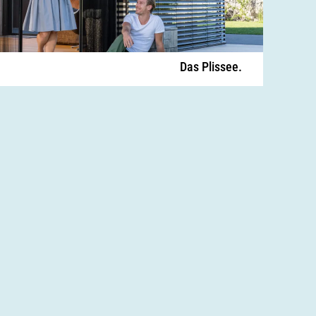
Das Plissee.