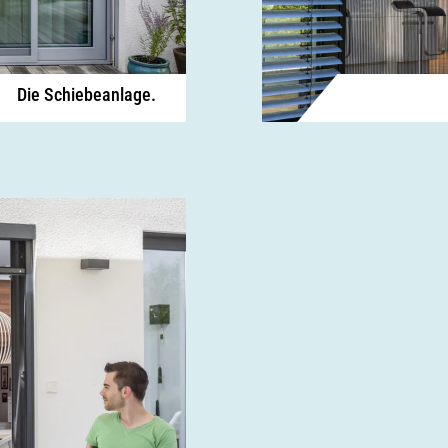
Die Schiebeanlage.