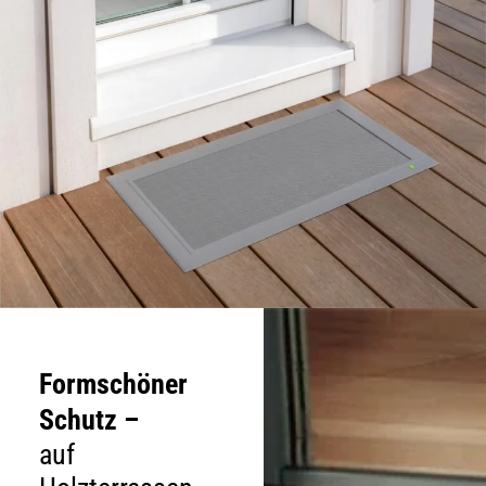
Formschöner
Schutz –
auf