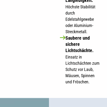
Langlebigkeit.
Höchste Stabilität
durch
Edelstahlgewebe
oder Aluminium-
Streckmetall.
Saubere und
sichere
Lichtschächte.
Einsatz in
Lichtschächten zum
Schutz vor Laub,
Mäusen, Spinnen
und Fröschen.