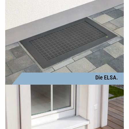
Die ELSA.