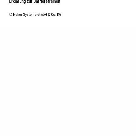
Erklärung zur Barrierefreiheit
© Neher Systeme GmbH & Co. KG