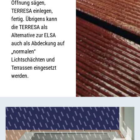
Öffnung sägen,
TERRESA einlegen,
fertig. Übrigens kann
die TERRESA als
Alternative zur ELSA
auch als Abdeckung auf
„normalen“
Lichtschächten und
Terrassen eingesetzt
werden.