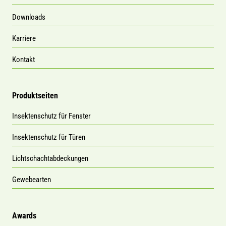
Downloads
Karriere
Kontakt
Produktseiten
Insektenschutz für Fenster
Insektenschutz für Türen
Lichtschachtabdeckungen
Gewebearten
Awards