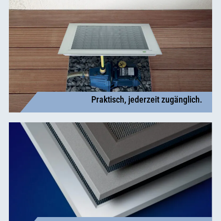
Praktisch, jederzeit zugänglich.