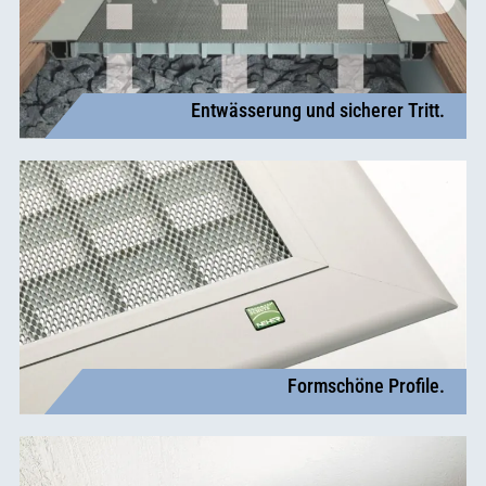
Entwässerung und sicherer Tritt.
Formschöne Profile.