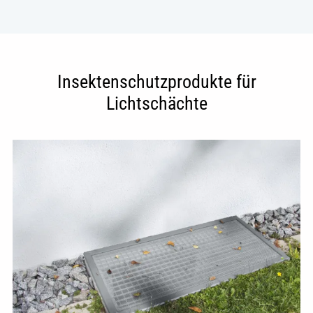
Insektenschutzprodukte für
Lichtschächte