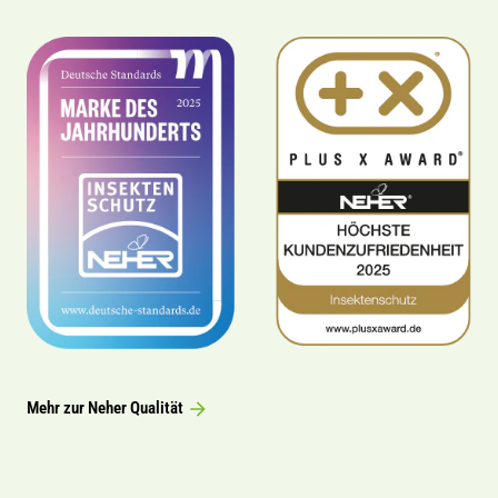
Mehr zur Neher Qualität