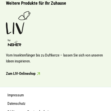
Weitere Produkte für Ihr Zuhause
Vom Insektenfänger bis zu Duftkerze – lassen Sie sich von unseren
Ideen inspirieren.
Zum LIV-Onlineshop
Impressum
Datenschutz