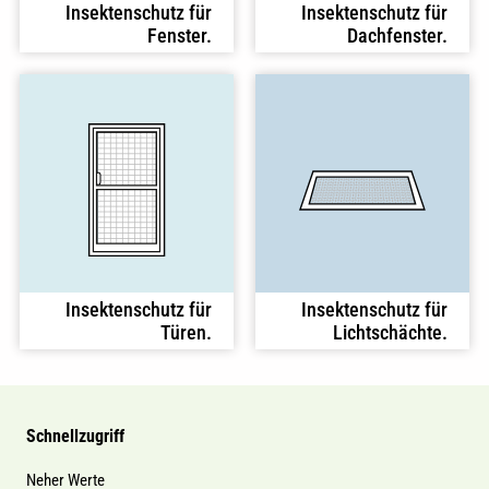
Insektenschutz für
Insektenschutz für
Fenster.
Dachfenster.
Insektenschutz für
Insektenschutz für
Türen.
Lichtschächte.
Schnellzugriff
Neher Werte