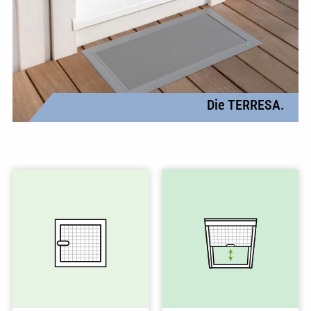
Die TERRESA.