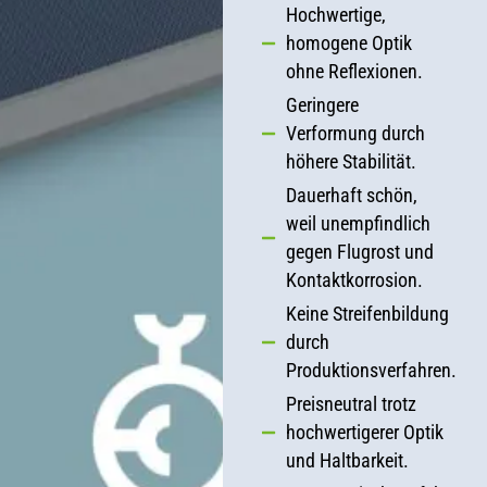
Hochwertige,
homogene Optik
ohne Reflexionen.
Geringere
Verformung durch
höhere Stabilität.
Dauerhaft schön,
weil unempfindlich
gegen Flugrost und
Kontaktkorrosion.
Keine Streifenbildung
durch
Produktionsverfahren.
Preisneutral trotz
hochwertigerer Optik
und Haltbarkeit.