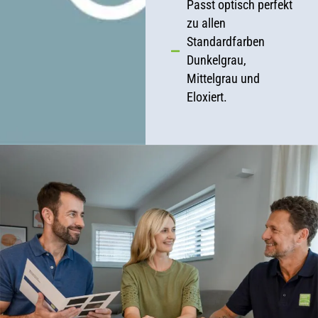
Passt optisch perfekt
zu allen
Standardfarben
Dunkelgrau,
Mittelgrau und
Eloxiert.