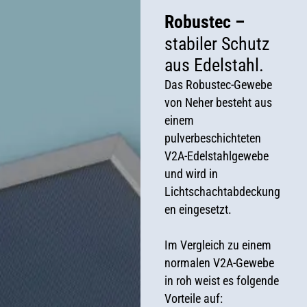
Robustec –
stabiler Schutz
aus Edelstahl.
Das Robustec-Gewebe
von Neher besteht aus
einem
pulverbeschichteten
V2A-Edelstahlgewebe
und wird in
Lichtschachtabdeckung
en eingesetzt.
Im Vergleich zu einem
normalen V2A-Gewebe
in roh weist es folgende
Vorteile auf: