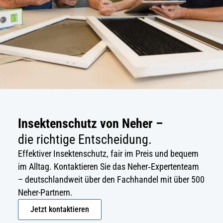
Insektenschutz von Neher –
die richtige Entscheidung.
Effektiver Insektenschutz, fair im Preis und bequem
im Alltag. Kontaktieren Sie das Neher‑Expertenteam
– deutschlandweit über den Fachhandel mit über 500
Neher-Partnern.
Jetzt kontaktieren