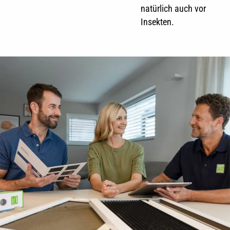
natürlich auch vor
Insekten.