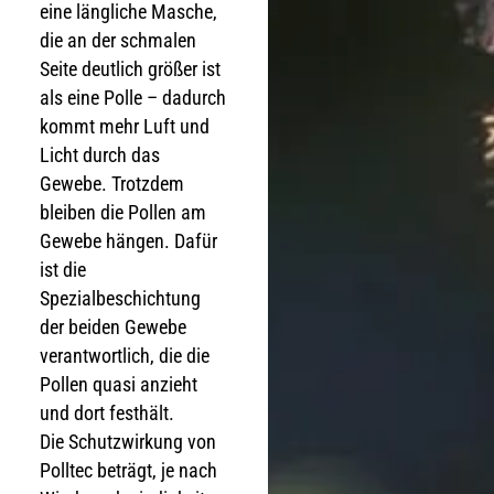
eine längliche Masche,
die an der schmalen
Seite deutlich größer ist
als eine Polle – dadurch
kommt mehr Luft und
Licht durch das
Gewebe. Trotzdem
bleiben die Pollen am
Gewebe hängen. Dafür
ist die
Spezialbeschichtung
der beiden Gewebe
verantwortlich, die die
Pollen quasi anzieht
und dort festhält.
Die Schutzwirkung von
Polltec beträgt, je nach