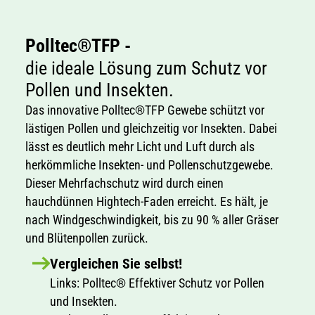
Polltec®TFP -
die ideale Lösung zum Schutz vor
Pollen und Insekten.
Das innovative Polltec®TFP Gewebe schützt vor
lästigen Pollen und gleichzeitig vor Insekten. Dabei
lässt es deutlich mehr Licht und Luft durch als
herkömmliche Insekten- und Pollenschutzgewebe.
Dieser Mehrfachschutz wird durch einen
hauchdünnen Hightech-Faden erreicht. Es hält, je
nach Windgeschwindigkeit, bis zu 90 % aller Gräser
und Blütenpollen zurück.
Vergleichen Sie selbst!
Links: Polltec® Effektiver Schutz vor Pollen
und Insekten.