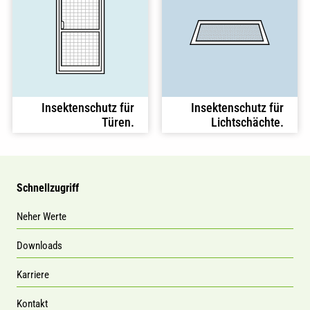
Insektenschutz für
Insektenschutz für
Türen.
Lichtschächte.
Schnellzugriff
Neher Werte
Downloads
Karriere
Kontakt