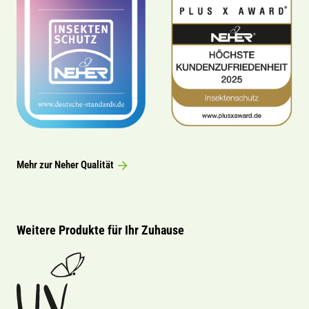
Mehr zur Neher Qualität
Weitere Produkte für Ihr Zuhause