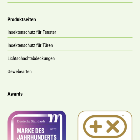
Produktseiten
Insektenschutz für Fenster
Insektenschutz für Türen
Lichtschachtabdeckungen
Gewebearten
Awards