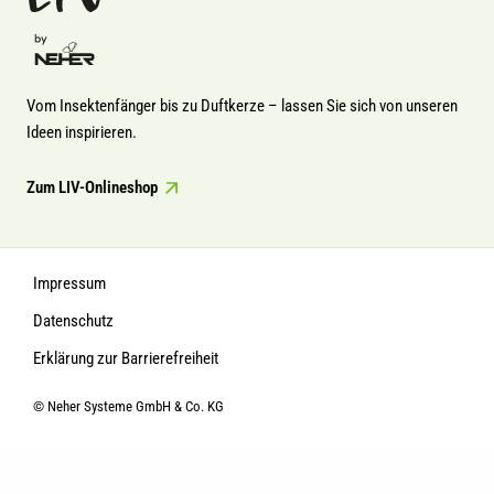
Vom Insektenfänger bis zu Duftkerze – lassen Sie sich von unseren
Ideen inspirieren.
Zum LIV-Onlineshop
Impressum
Datenschutz
Erklärung zur Barrierefreiheit
© Neher Systeme GmbH & Co. KG