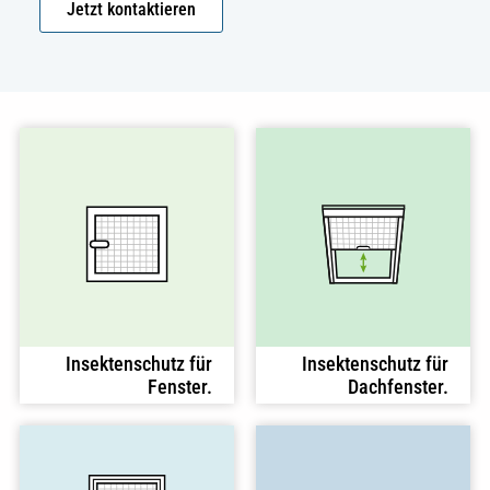
Jetzt kontaktieren
Insektenschutz für
Insektenschutz für
Fenster.
Dachfenster.