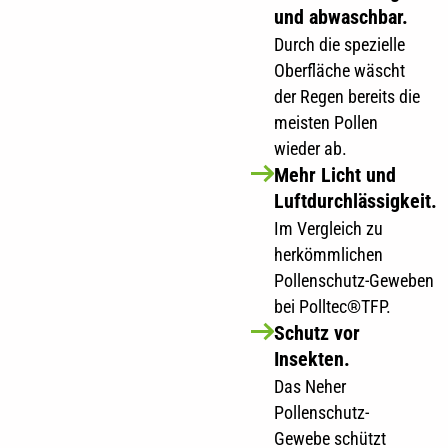
und abwaschbar.
Durch die spezielle
Oberfläche wäscht
der Regen bereits die
meisten Pollen
wieder ab.
Mehr Licht und
Luftdurchlässigkeit.
Im Vergleich zu
herkömmlichen
Pollenschutz-Geweben
bei Polltec®TFP.
Schutz vor
Insekten.
Das Neher
Pollenschutz-
Gewebe schützt