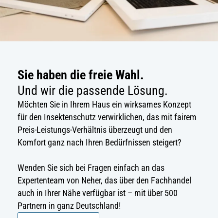
Sie haben die freie Wahl.
Und wir die passende Lösung.
Möchten Sie in Ihrem Haus ein wirksames Konzept
für den Insektenschutz verwirklichen, das mit fairem
Preis-Leistungs-Verhältnis überzeugt und den
Komfort ganz nach Ihren Bedürfnissen steigert?
Wenden Sie sich bei Fragen einfach an das
Expertenteam von Neher, das über den Fachhandel
auch in Ihrer Nähe verfügbar ist – mit über 500
Partnern in ganz Deutschland!