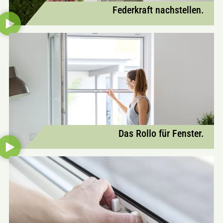
Federkraft nachstellen.
Das Rollo für Fenster.