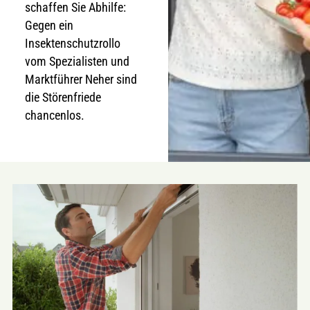
schaffen Sie Abhilfe:
Gegen ein
Insektenschutzrollo
vom Spezialisten und
Marktführer Neher sind
die Störenfriede
chancenlos.