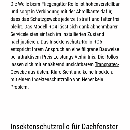
Die Welle beim Fliegengitter Rollo ist höhenverstellbar
und sorgt in Verbindung mit der Abrollkante dafür,
dass das Schutzgewebe jederzeit straff und faltenfrei
bleibt. Das Modell RO4 lässt sich dank abnehmbarer
Serviceleisten einfach im installierten Zustand
nachjustieren. Das Insektenschutz-Rollo RO5
entspricht Ihrem Anspruch an eine filigrane Bauweise
bei attraktivem Preis-Leistungs-Verhältnis. Die Rollos
lassen sich mit annähernd unsichtbarem
Transpatec-
Gewebe
ausrüsten. Klare Sicht und keine Insekten:
mit einem Insektenschutzrollo von Neher kein
Problem.
Insektenschutzrollo für Dachfenster