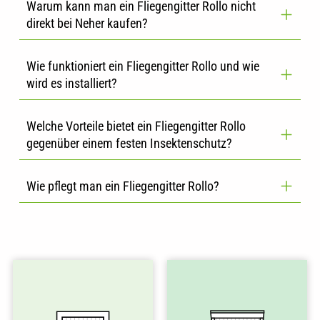
Warum kann man ein Fliegengitter Rollo nicht
direkt bei Neher kaufen?
Wie funktioniert ein Fliegengitter Rollo und wie
wird es installiert?
Welche Vorteile bietet ein Fliegengitter Rollo
gegenüber einem festen Insektenschutz?
Wie pflegt man ein Fliegengitter Rollo?