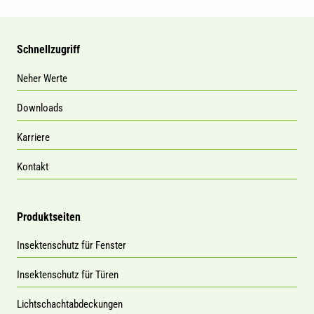
Schnellzugriff
Neher Werte
Downloads
Karriere
Kontakt
Produktseiten
Insektenschutz für Fenster
Insektenschutz für Türen
Lichtschachtabdeckungen