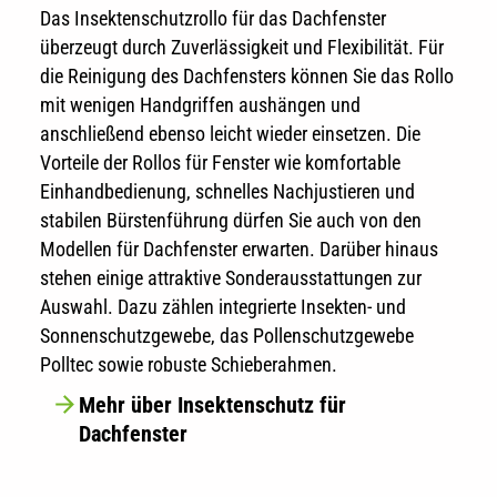
Das Insektenschutzrollo für das Dachfenster
überzeugt durch Zuverlässigkeit und Flexibilität. Für
die Reinigung des Dachfensters können Sie das Rollo
mit wenigen Handgriffen aushängen und
anschließend ebenso leicht wieder einsetzen. Die
Vorteile der Rollos für Fenster wie komfortable
Einhandbedienung, schnelles Nachjustieren und
stabilen Bürstenführung dürfen Sie auch von den
Modellen für Dachfenster erwarten. Darüber hinaus
stehen einige attraktive Sonderausstattungen zur
Auswahl. Dazu zählen integrierte Insekten- und
Sonnenschutzgewebe, das Pollenschutzgewebe
Polltec sowie robuste Schieberahmen.
Mehr über Insektenschutz für
Dachfenster