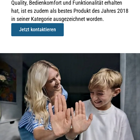
Quality, Bedienkomfort und Funktionalität erhalten
hat, ist es zudem als bestes Produkt des Jahres 2018
in seiner Kategorie ausgezeichnet worden.
Jetzt kontaktieren