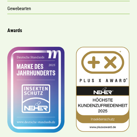
Gewebearten
Awards