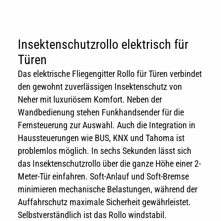
Insektenschutzrollo elektrisch für
Türen
Das elektrische Fliegengitter Rollo für Türen verbindet
den gewohnt zuverlässigen Insektenschutz von
Neher mit luxuriösem Komfort. Neben der
Wandbedienung stehen Funkhandsender für die
Fernsteuerung zur Auswahl. Auch die Integration in
Haussteuerungen wie BUS, KNX und Tahoma ist
problemlos möglich. In sechs Sekunden lässt sich
das Insektenschutzrollo über die ganze Höhe einer 2-
Meter-Tür einfahren. Soft-Anlauf und Soft-Bremse
minimieren mechanische Belastungen, während der
Auffahrschutz maximale Sicherheit gewährleistet.
Selbstverständlich ist das Rollo windstabil.