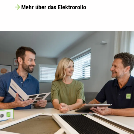
Mehr über das Elektrorollo