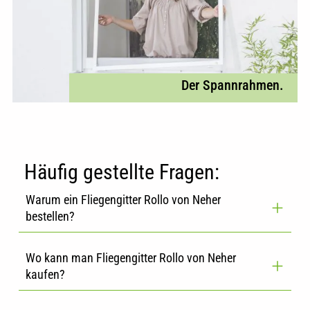
Der Spannrahmen.
Häufig gestellte Fragen:
Warum ein Fliegengitter Rollo von Neher
bestellen?
Wo kann man Fliegengitter Rollo von Neher
kaufen?