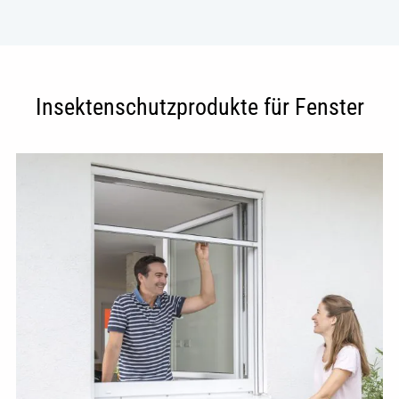
Insektenschutzprodukte für Fenster