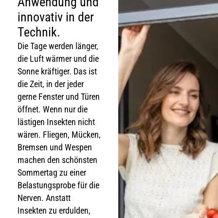
Anwendung und
innovativ in der
Technik.
Die Tage werden länger,
die Luft wärmer und die
Sonne kräftiger. Das ist
die Zeit, in der jeder
gerne Fenster und Türen
öffnet. Wenn nur die
lästigen Insekten nicht
wären. Fliegen, Mücken,
Bremsen und Wespen
machen den schönsten
Sommertag zu einer
Belastungsprobe für die
Nerven. Anstatt
Insekten zu erdulden,