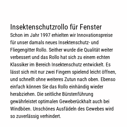
Insektenschutzrollo für Fenster
Schon im Jahr 1997 erhielten wir Innovationspreise
für unser damals neues Insektenschutz- und
Fliegengitter Rollo. Seither wurde die Qualität weiter
verbessert und das Rollo hat sich zu einem echten
Klassiker im Bereich Insektenschutz entwickelt. Es
lässt sich mit nur zwei Fingern spielend leicht öffnen,
und schnellt ohne weiteres Zutun nach oben. Ebenso
einfach können Sie das Rollo einhändig wieder
herabziehen. Die seitliche Bürstenführung
gewährleistet optimalen Geweberückhalt auch bei
Windböen. Unschönes Ausfädeln des Gewebes wird
so zuverlässig verhindert.