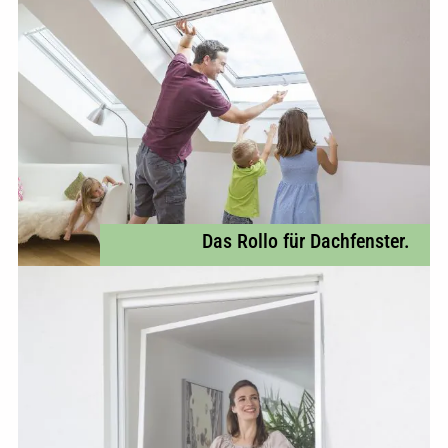
Das Rollo für Dachfenster.