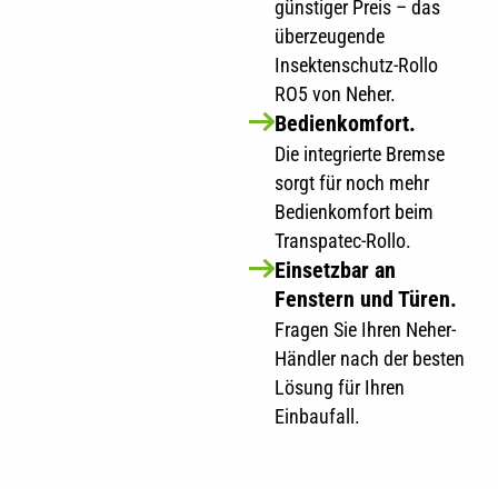
günstiger Preis – das
überzeugende
Insektenschutz-Rollo
RO5 von Neher.
Bedienkomfort.
Die integrierte Bremse
sorgt für noch mehr
Bedienkomfort beim
Transpatec-Rollo.
Einsetzbar an
Fenstern und Türen.
Fragen Sie Ihren Neher-
Händler nach der besten
Lösung für Ihren
Einbaufall.