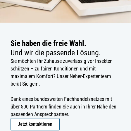
Sie haben die freie Wahl.
Und wir die passende Lösung.
Sie möchten Ihr Zuhause zuverlässig vor Insekten
schützen – zu fairen Konditionen und mit
maximalem Komfort? Unser Neher-Expertenteam
berät Sie gern.
Dank eines bundesweiten Fachhandelsnetzes mit
über 500 Partnern finden Sie auch in Ihrer Nähe den
passenden Ansprechpartner.
Jetzt kontaktieren