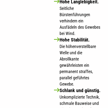
Hohe Langlebigkeit.
Seitliche
Bürstenführungen
verhindern ein
Ausfädeln des Gewebes
bei Wind.
Hohe Stabilität.
Die höhenverstellbare
Welle und die
Abrollkante
gewährleisten ein
permanent straffes,
parallel geführtes
Gewebe.
Schlank und günstig.
Unkomplizierte Technik,
schmale Bauweise und