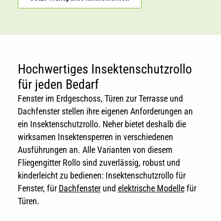
Hochwertiges Insektenschutzrollo
für jeden Bedarf
Fenster im Erdgeschoss, Türen zur Terrasse und
Dachfenster stellen ihre eigenen Anforderungen an
ein Insektenschutzrollo. Neher bietet deshalb die
wirksamen Insektensperren in verschiedenen
Ausführungen an. Alle Varianten von diesem
Fliegengitter Rollo sind zuverlässig, robust und
kinderleicht zu bedienen: Insektenschutzrollo für
Fenster, für
Dachfenster
und
elektrische Modelle
für
Türen.