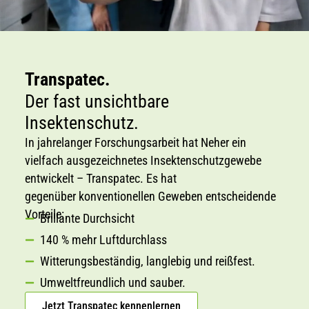
Transpatec.
Der fast unsichtbare
Insektenschutz.
In jahrelanger Forschungsarbeit hat Neher ein
vielfach ausgezeichnetes Insektenschutzgewebe
entwickelt – Transpatec. Es hat
gegenüber konventionellen Geweben entscheidende
Vorteile:
Brillante Durchsicht
140 % mehr Luftdurchlass
Witterungsbeständig, langlebig und reißfest.
Umweltfreundlich und sauber.
Jetzt Transpatec kennenlernen