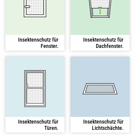
Insektenschutz für
Insektenschutz für
Fenster.
Dachfenster.
Insektenschutz für
Insektenschutz für
Türen.
Lichtschächte.