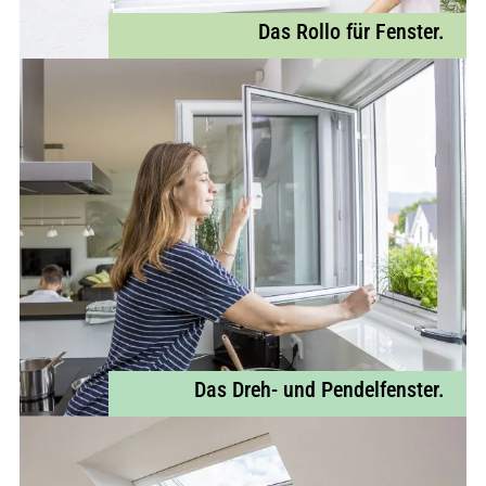
Das Rollo für Fenster.
Das Dreh- und Pendelfenster.