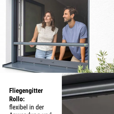
Fliegengitter
Rollo:
flexibel in der