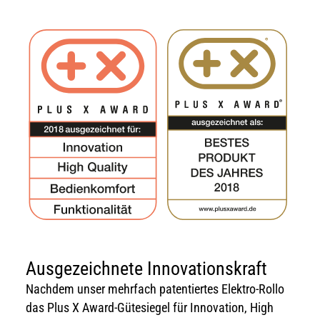
Ausgezeichnete Innovationskraft
Nachdem unser mehrfach patentiertes Elektro-Rollo
das Plus X Award-Gütesiegel für Innovation, High