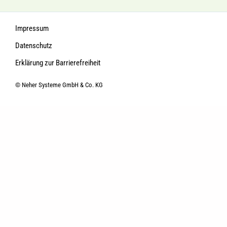
Impressum
Datenschutz
Erklärung zur Barrierefreiheit
© Neher Systeme GmbH & Co. KG