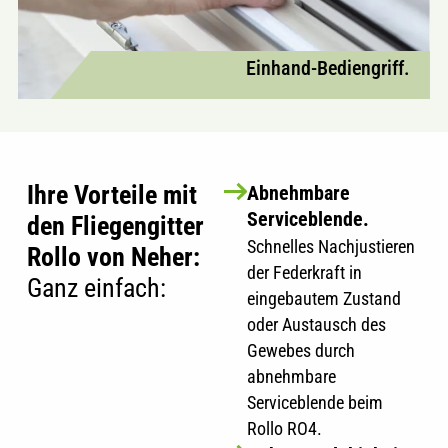
Einhand-Bediengriff.
Ihre Vorteile mit
Abnehmbare
Serviceblende.
den Fliegengitter
Schnelles Nachjustieren
Rollo von Neher:
der Federkraft in
Ganz einfach:
eingebautem Zustand
oder Austausch des
Gewebes durch
abnehmbare
Serviceblende beim
Rollo RO4.