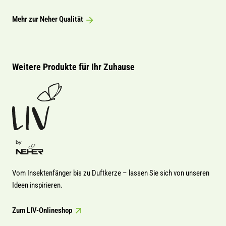
Mehr zur Neher Qualität
Weitere Produkte für Ihr Zuhause
Vom Insektenfänger bis zu Duftkerze – lassen Sie sich von unseren
Ideen inspirieren.
Zum LIV-Onlineshop