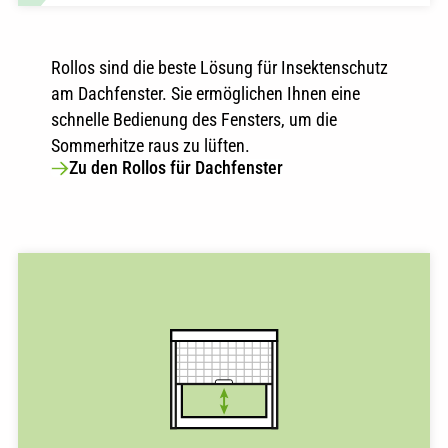
Rollos sind die beste Lösung für Insektenschutz
am Dachfenster. Sie ermöglichen Ihnen eine
schnelle Bedienung des Fensters, um die
Sommerhitze raus zu lüften.
Zu den Rollos für Dachfenster