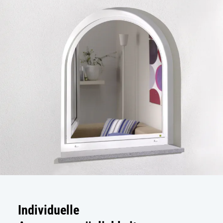
Individuelle