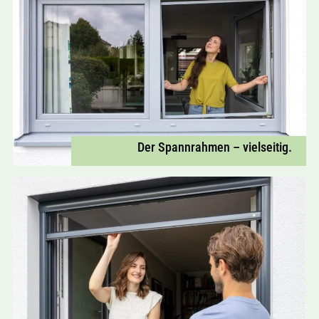
Der Spannrahmen – vielseitig.