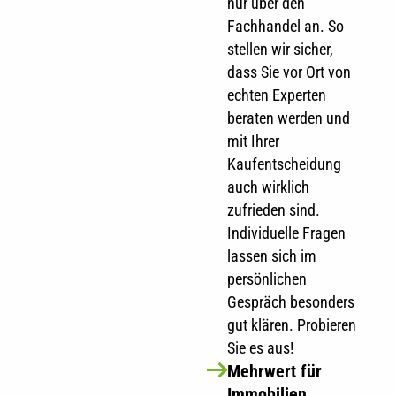
nur über den
Fachhandel an. So
stellen wir sicher,
dass Sie vor Ort von
echten Experten
beraten werden und
mit Ihrer
Kaufentscheidung
auch wirklich
zufrieden sind.
Individuelle Fragen
lassen sich im
persönlichen
Gespräch besonders
gut klären. Probieren
Sie es aus!
Mehrwert für
Immobilien.