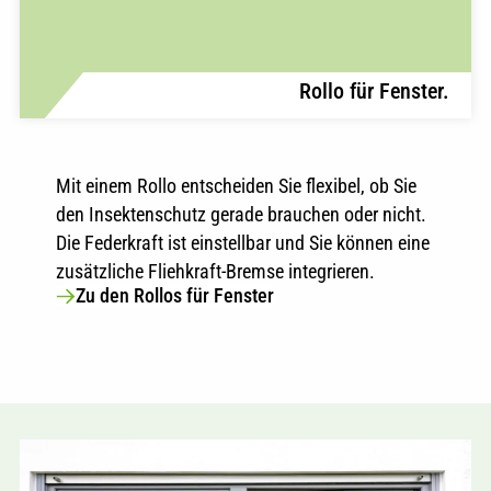
Rollo für Fenster.
Mit einem Rollo entscheiden Sie flexibel, ob Sie
den Insektenschutz gerade brauchen oder nicht.
Die Federkraft ist einstellbar und Sie können eine
zusätzliche Fliehkraft-Bremse integrieren.
Zu den Rollos für Fenster