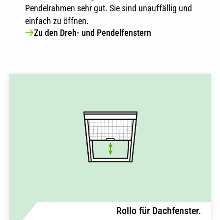
Pendelrahmen sehr gut. Sie sind unauffällig und
einfach zu öffnen.
Zu den Dreh- und Pendelfenstern
Rollo für Dachfenster.