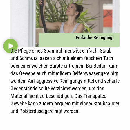
Einfache Reinigung.
Die Pflege eines Spannrahmens ist einfach: Staub
und Schmutz lassen sich mit einem feuchten Tuch
oder einer weichen Bürste entfernen. Bei Bedarf kann
das Gewebe auch mit mildem Seifenwasser gereinigt
werden. Auf aggressive Reinigungsmittel und scharfe
Gegenstände sollte verzichtet werden, um das
Material nicht zu beschädigen. Das Transpatec
Gewebe kann zudem bequem mit einem Staubsauger
und Polsterdüse gereinigt werden.