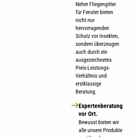
Neher Fliegengitter
für Fenster bieten
nicht nur
hervorragenden
Schutz vor Insekten,
sondern überzeugen
auch durch ein
ausgezeichnetes
Preis-Leistungs-
Verhältnis und
erstklassige
Beratung.
Expertenberatung
vor Ort.
Bewusst bieten wir
alle unsere Produkte