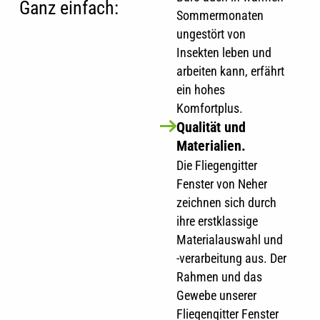
Ganz einfach:
Sommermonaten
ungestört von
Insekten leben und
arbeiten kann, erfährt
ein hohes
Komfortplus.
Qualität und
Materialien.
Die Fliegengitter
Fenster von Neher
zeichnen sich durch
ihre erstklassige
Materialauswahl und
-verarbeitung aus. Der
Rahmen und das
Gewebe unserer
Fliegengitter Fenster