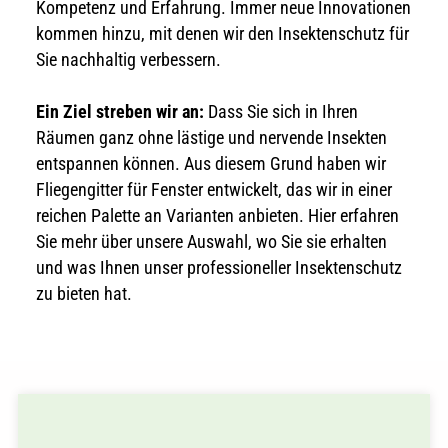
Kompetenz und Erfahrung. Immer neue Innovationen
kommen hinzu, mit denen wir den Insektenschutz für
Sie nachhaltig verbessern.
Ein Ziel streben wir an:
Dass Sie sich in Ihren
Räumen ganz ohne lästige und nervende Insekten
entspannen können. Aus diesem Grund haben wir
Fliegengitter für Fenster entwickelt, das wir in einer
reichen Palette an Varianten anbieten. Hier erfahren
Sie mehr über unsere Auswahl, wo Sie sie erhalten
und was Ihnen unser professioneller Insektenschutz
zu bieten hat.