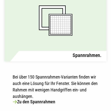
Spannrahmen.
Bei über 150 Spannrahmen-Varianten finden wir
auch eine Lösung für Ihr Fenster. Sie können den
Rahmen mit wenigen Handgriffen ein- und
aushängen.
Zu den Spannrahmen