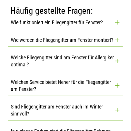
Häufig gestellte Fragen:
Wie funktioniert ein Fliegengitter für Fenster?
Wie werden die Fliegengitter am Fenster montiert?
Welche Fliegengitter sind am Fenster für Allergiker
optimal?
Welchen Service bietet Neher für die Fliegengitter
am Fenster?
Sind Fliegengitter am Fenster auch im Winter
sinnvoll?