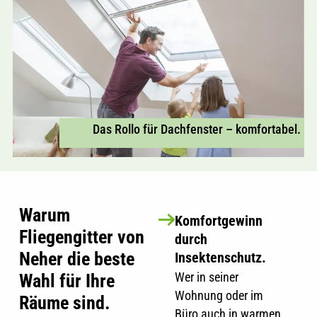
Das Rollo für Dachfenster – komfortabel.
Warum
Komfortgewinn
Fliegengitter von
durch
Neher die beste
Insektenschutz.
Wer in seiner
Wahl für Ihre
Wohnung oder im
Räume sind.
Büro auch in warmen