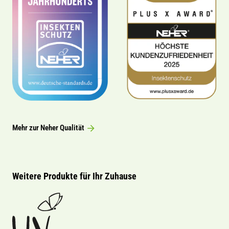
Mehr zur Neher Qualität
Weitere Produkte für Ihr Zuhause