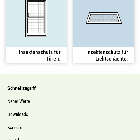
Insektenschutz für
Insektenschutz für
Türen.
Lichtschächte.
Schnellzugriff
Neher Werte
Downloads
Karriere