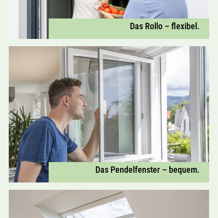
Das Rollo – flexibel.
Das Pendelfenster – bequem.