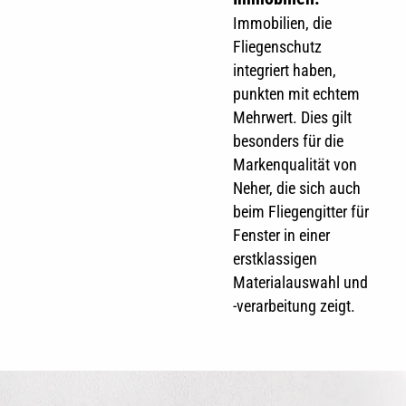
Immobilien, die
Fliegenschutz
integriert haben,
punkten mit echtem
Mehrwert. Dies gilt
besonders für die
Markenqualität von
Neher, die sich auch
beim Fliegengitter für
Fenster in einer
erstklassigen
Materialauswahl und
-verarbeitung zeigt.