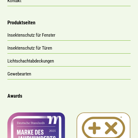
Kontakt
Produktseiten
Insektenschutz für Fenster
Insektenschutz für Türen
Lichtschachtabdeckungen
Gewebearten
Awards