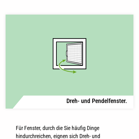
Dreh- und Pendelfenster.
Für Fenster, durch die Sie häufig Dinge
hindurchreichen, eignen sich Dreh- und