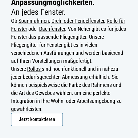
Anpassungmöglichkeiten.
An jedes Fenster.
Ob
Spannrahmen
,
Dreh- oder Pendelfenster
,
Rollo für
Fenster
oder
Dachfenster
. Von Neher gibt es für jedes
Fenster das passende Fliegengitter. Unsere
Fliegengitter für Fenster gibt es in vielen
verschiedenen Ausführungen und werden basierend
auf Ihren Vorstellungen maßgefertigt.
Unsere
Rollos
sind hochfunktionell und in nahezu
jeder bedarfsgerechten Abmessung erhältlich. Sie
können beispielsweise die Farbe des Rahmens und
die Art des Gewebes wählen, um eine perfekte
Integration in Ihre Wohn- oder Arbeitsumgebung zu
gewährleisten.
Jetzt kontaktieren