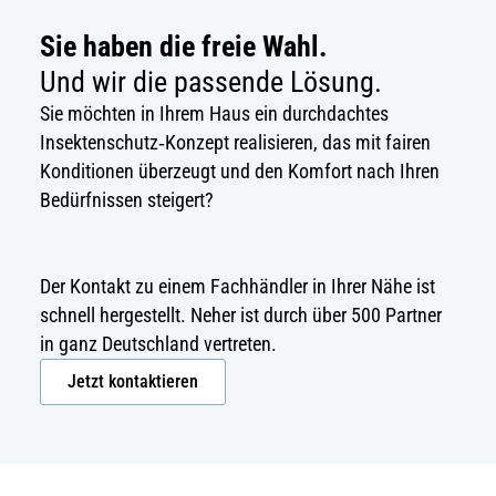
Sie haben die freie Wahl.
Und wir die passende Lösung.
Sie möchten in Ihrem Haus ein durchdachtes
Insektenschutz‑Konzept realisieren, das mit fairen
Konditionen überzeugt und den Komfort nach Ihren
Bedürfnissen steigert?
Der Kontakt zu einem Fachhändler in Ihrer Nähe ist
schnell hergestellt. Neher ist durch über 500 Partner
in ganz Deutschland vertreten.
Jetzt kontaktieren