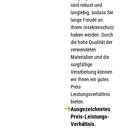
sind robust und
langlebig, sodass Sie
lange Freude an
Ihrem Insektenschutz
haben werden. Durch
die hohe Qualität der
verwendeten
Materialien und die
sorgfältige
Verarbeitung können
wir Ihnen ein gutes
Preis-
Leistungsverhältnis
bieten.
Ausgezeichnetes
Preis-Leistungs-
Verhältnis.