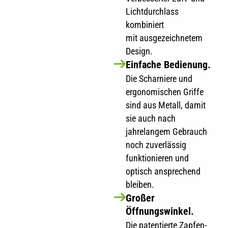
Lichtdurchlass
kombiniert
mit ausgezeichnetem
Design.
Einfache Bedienung.
Die Scharniere und
ergonomischen Griffe
sind aus Metall, damit
sie auch nach
jahrelangem Gebrauch
noch zuverlässig
funktionieren und
optisch ansprechend
bleiben.
Großer
Öffnungswinkel.
Die patentierte Zapfen-