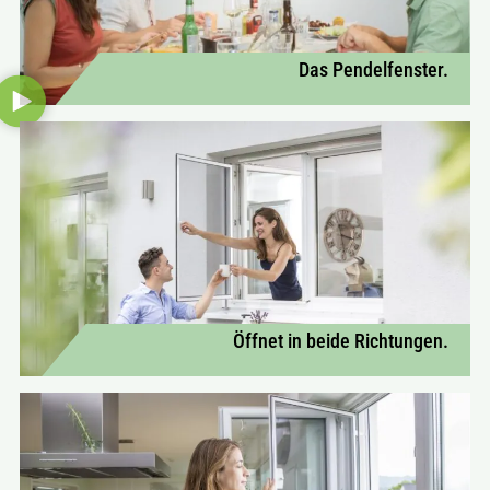
Das Pendelfenster.
Öffnet in beide Richtungen.