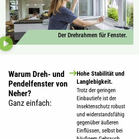
Der Drehrahmen für Fenster.
Warum Dreh- und
Hohe Stabilität und
Langlebigkeit.
Pendelfenster von
Trotz der geringen
Neher?
Einbautiefe ist der
Ganz einfach:
Insektenschutz robust
und widerstandsfähig
gegenüber äußeren
Einflüssen, selbst bei
häufigem Gebrauch.