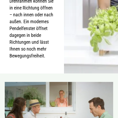
Drehrahmen können Sie
in eine Richtung öffnen
– nach innen oder nach
außen. Ein modernes
Pendelfenster öffnet
dagegen in beide
Richtungen und lässt
Ihnen so noch mehr
Bewegungsfreiheit.