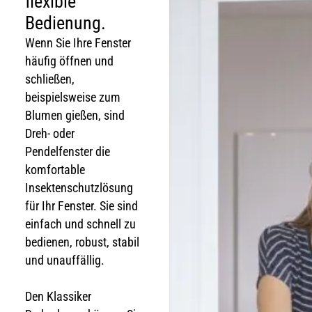
flexible
Bedienung.
Wenn Sie Ihre Fenster
häufig öffnen und
schließen,
beispielsweise zum
Blumen gießen, sind
Dreh- oder
Pendelfenster die
komfortable
Insektenschutzlösung
für Ihr Fenster. Sie sind
einfach und schnell zu
bedienen, robust, stabil
und unauffällig.
Den Klassiker