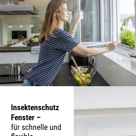
Insektenschutz
Fenster –
für schnelle und